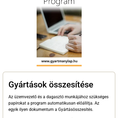
Gyártások összesítése
Az üzemvezető és a dagasztó munkájához szükséges
papírokat a program automatikusan előállítja. Az
egyik ilyen dokumentum a Gyártásösszesítés.