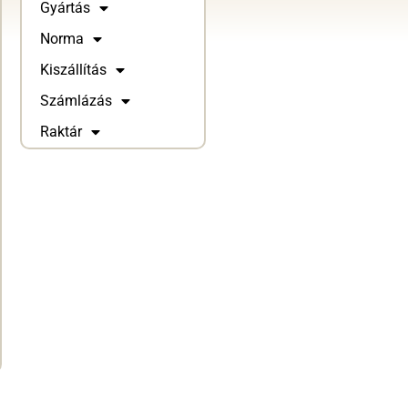
Gyártás
Norma
Kiszállítás
Számlázás
Raktár